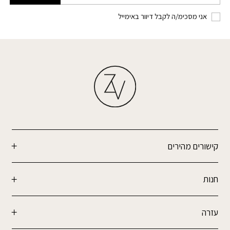
אני מסכימ/ה לקבל דיוור באימייל
קישורים מהירים
חנות
עזרה