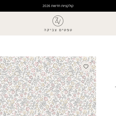
קולקציות חדשות 2026
Add wishlist