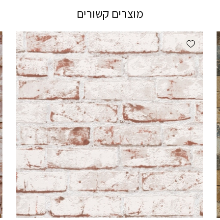
מוצרים קשורים
Add wishlist