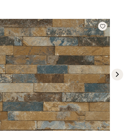
Add wishlist