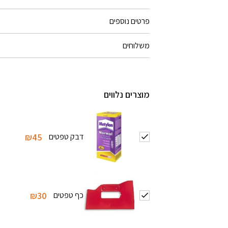
פרטים נוספים
משלוחים
מוצרים נלווים
דבק טפטים
₪45
כף טפטים
₪30