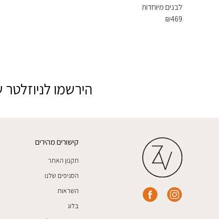
לבנים מיוחדות
₪
469
הירשמו לניוזלטר ש
קישורים מהירים
תקנון האתר
הסניפים שלנו
השראות
בלוג