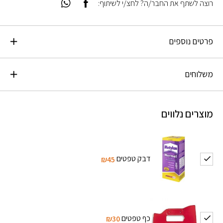
רוצה לשתף את החבר/ה? לחצ/י לשיתוף:
פרטים נוספים
משלוחים
מוצרים נלווים
דבק טפטים
₪45
כף טפטים
₪30