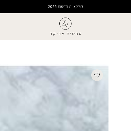
קולקציות חדשות 2026
Add wishlist