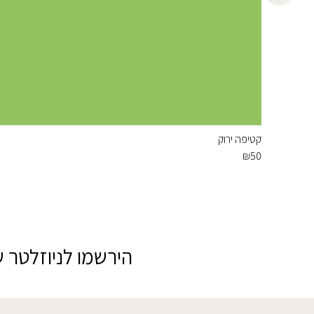
קטיפה ירוק
₪
50
הירשמו לניוזלטר ש