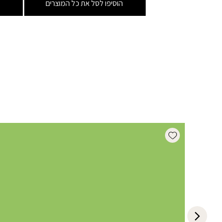
הוסיפו לסל את כל המוצרים
Add wishlist