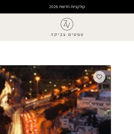
קולקציות חדשות 2026
Add wishlist