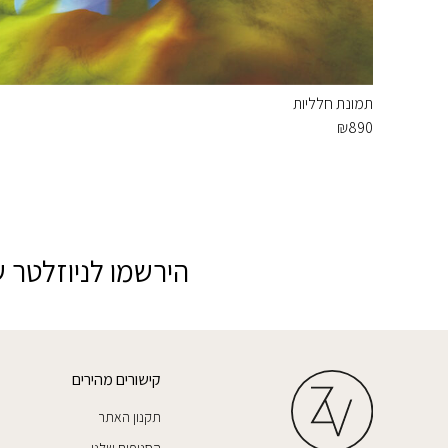
תמונת חלליות
₪
890
הירשמו לניוזלטר ש
קישורים מהירים
תקנון האתר