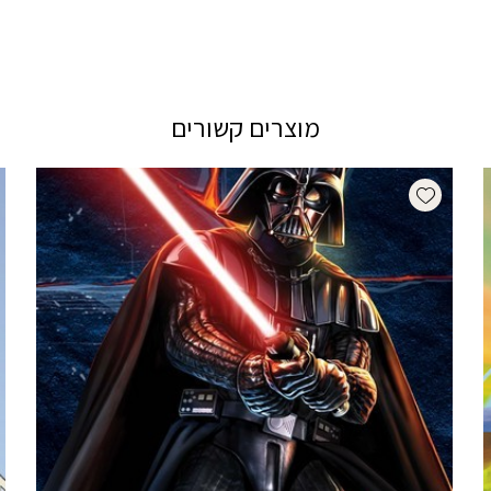
מוצרים קשורים
Add wishlist