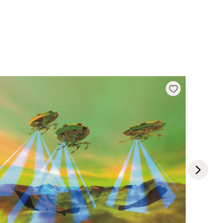
Add wishlist