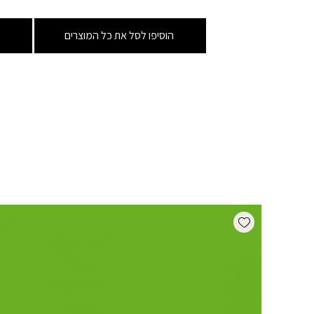
הוסיפו לסל את כל המוצרים
Add wishlist