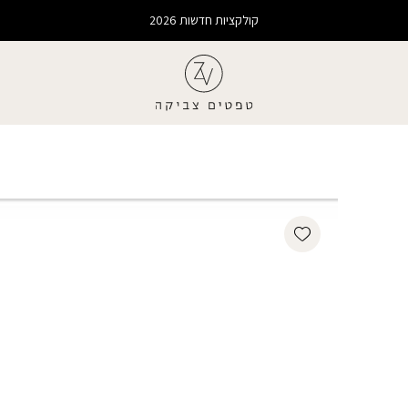
קולקציות חדשות 2026
Add wishlist