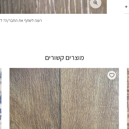
רוצה לשתף את החבר/ה? לחצ
מוצרים קשורים
Add wishlist