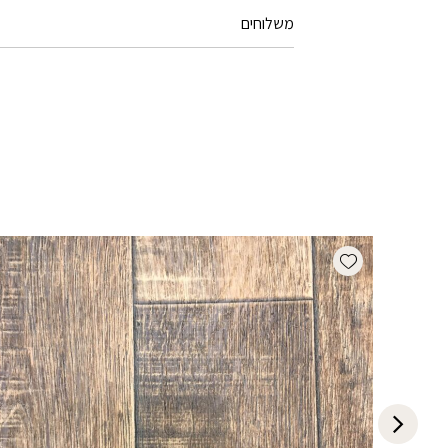
משלוחים
Add wishlist