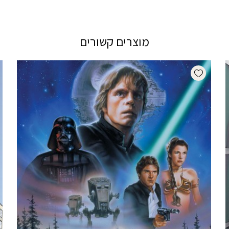
מוצרים קשורים
Add wishlist