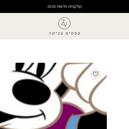
קולקציות חדשות 2026
Add wishlist