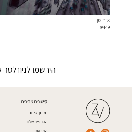
איירון מן
₪
449
הירשמו לניוזלטר ש
קישורים מהירים
תקנון האתר
הסניפים שלנו
השראות