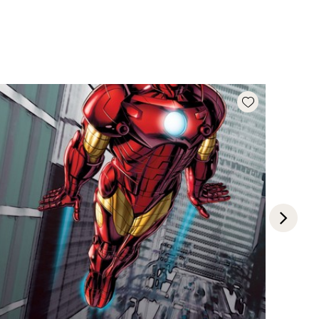
Add wishlist