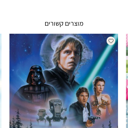
מוצרים קשורים
Add wishlist