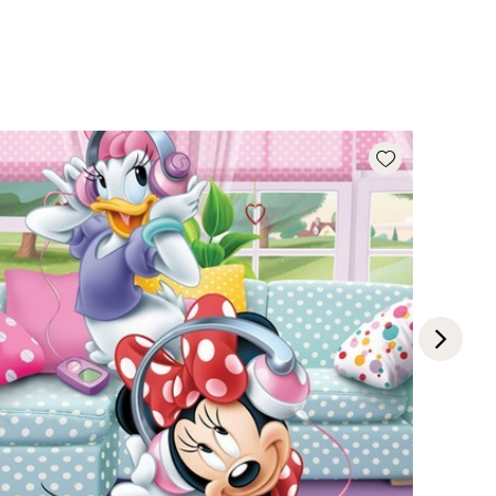
Add wishlist