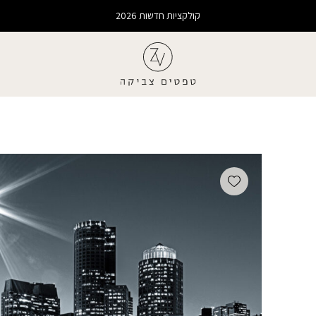
קולקציות חדשות 2026
Add wishlist