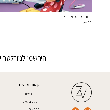
תמונת טפט מיני ודייזי
₪
439
הירשמו לניוזלטר ש
קישורים מהירים
תקנון האתר
הסניפים שלנו
השראות