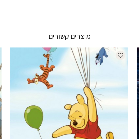
מוצרים קשורים
Add wishlist