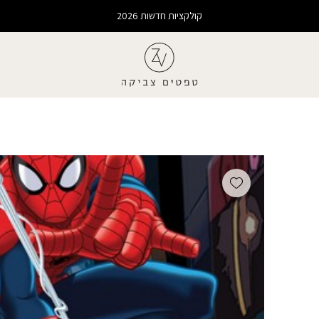
קולקציות חדשות 2026
Add wishlist