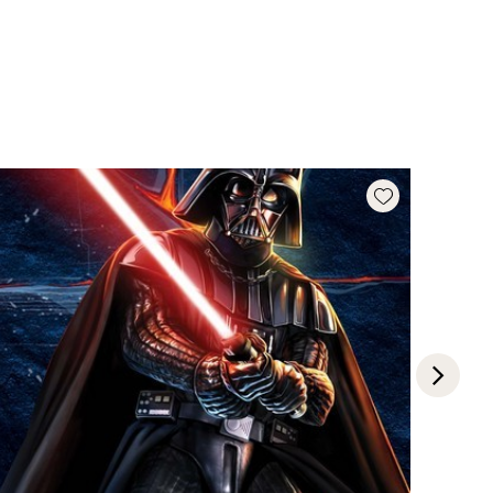
Add wishlist