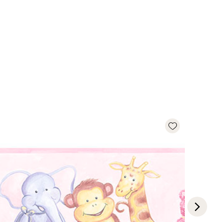
Add wishlist