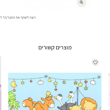
רוצה לשתף את החבר/ה? לחצ
מוצרים קשורים
Add wishlist