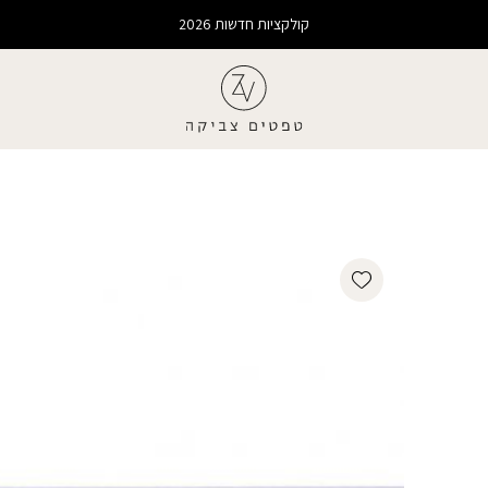
קולקציות חדשות 2026
Add wishlist