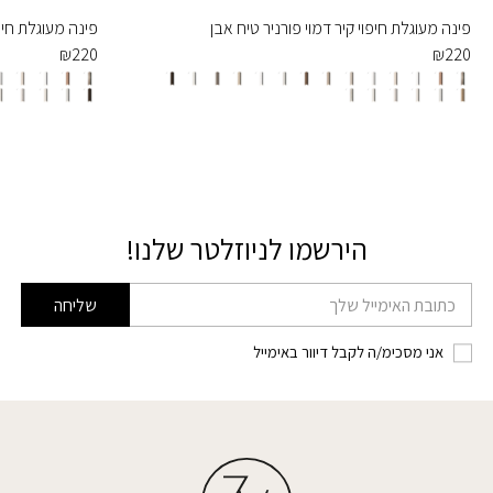
פינה מעוגלת חיפוי קיר דמוי פורניר טיח אבן
פינה מעוגלת חיפו
₪
220
₪
220
הירשמו לניוזלטר שלנו!
דוא׳׳ל
שליחה
אני מסכימ/ה לקבל דיוור באימייל