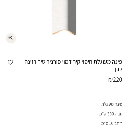
כמות פינה מעוגלת חיפוי קיר דמוי פורניר טיח רזינה לבן
shlist
פינה מעוגלת חיפוי קיר דמוי פורניר טיח רזינה
לבן
₪
220
פינה מעוגלת
גובה 300 ס”מ
רוחב 10 ס”מ