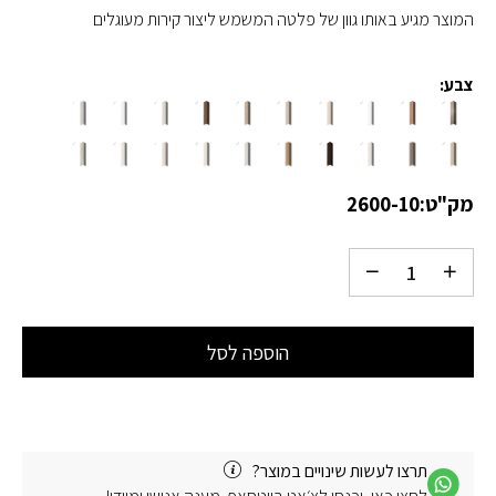
המוצר מגיע באותו גוון של פלטה המשמש ליצור קירות מעוגלים
צבע:
מק"ט:
2600-10
הוספה לסל
תרצו לעשות שינויים במוצר?