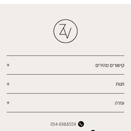
קישורים מהירים
חנות
עזרה
054-6988559