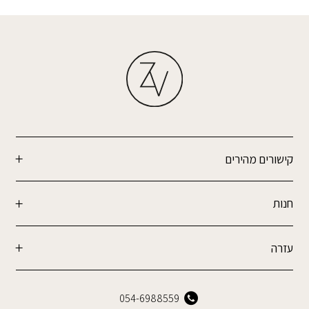
קישורים מהירים
חנות
עזרה
054-6988559