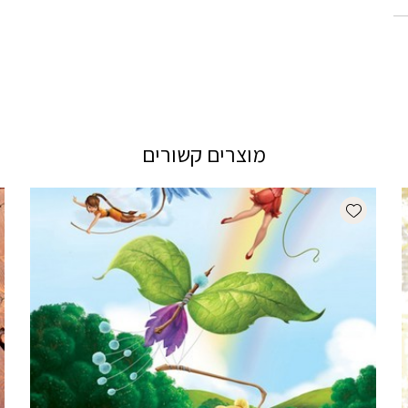
מוצרים קשורים
Add wishlist