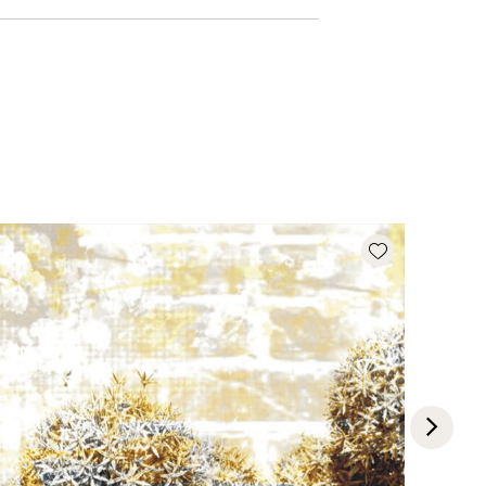
Add wishlist