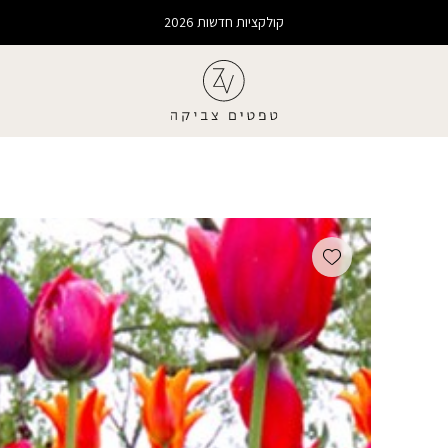
קולקציות חדשות 2026
Add wishlist