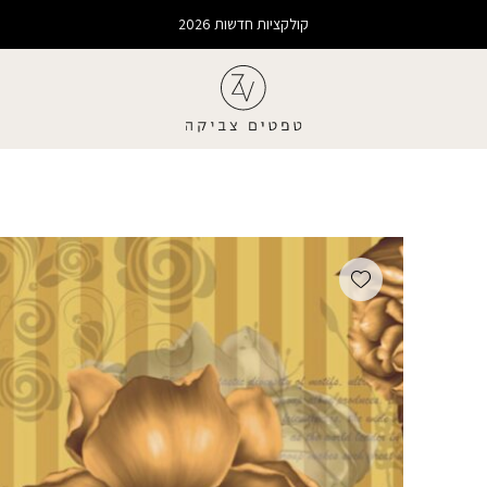
קולקציות חדשות 2026
Add wishlist