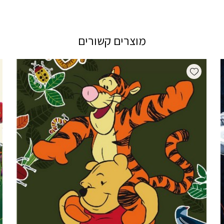
מוצרים קשורים
Add wishlist