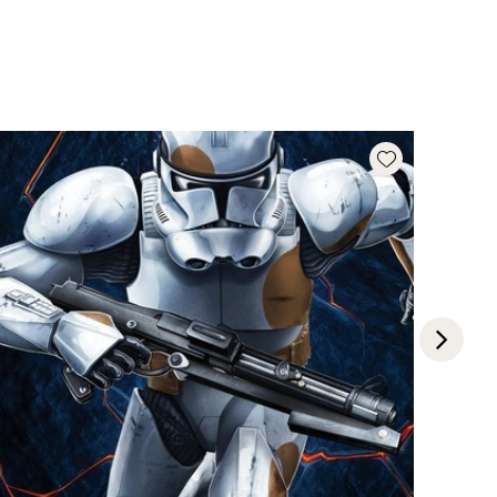
Add wishlist