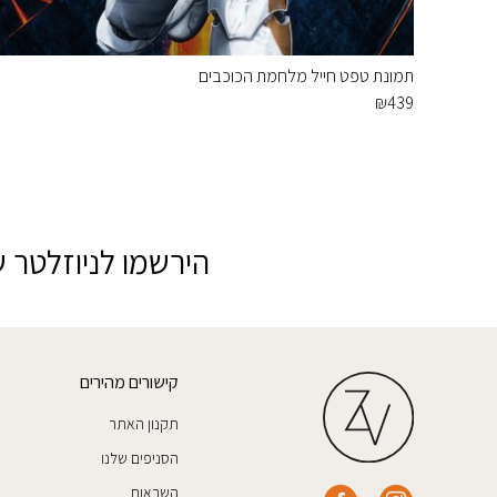
תמונת טפט חייל מלחמת הכוכבים
₪
439
הירשמו לניוזלטר ש
קישורים מהירים
תקנון האתר
הסניפים שלנו
השראות