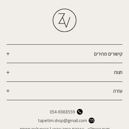
קישורים מהירים
חנות
עזרה
054-6988559
tapetim.shop@gmail.com