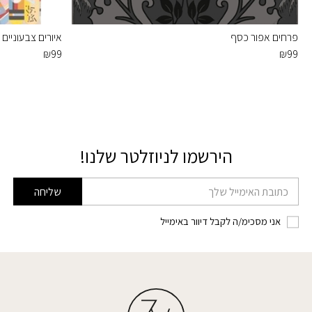
פרחים אפור כסף
איורים צבעוניים
₪
99
₪
99
הירשמו לניוזלטר שלנו!
דוא׳׳ל
שליחה
אני מסכימ/ה לקבל דיוור באימייל