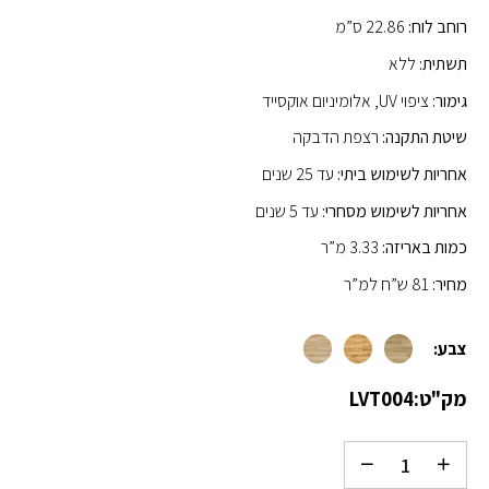
רוחב לוח:
22.86 ס”מ
תשתית:
ללא
גימור:
ציפוי UV, אלומיניום אוקסייד
שיטת התקנה:
רצפת הדבקה
אחריות לשימוש ביתי:
עד 25 שנים
אחריות לשימוש מסחרי:
עד 5 שנים
כמות באריזה:
3.33 מ”ר
מחיר:
81 ש”ח למ”ר
צבע:
מק"ט:
LVT004