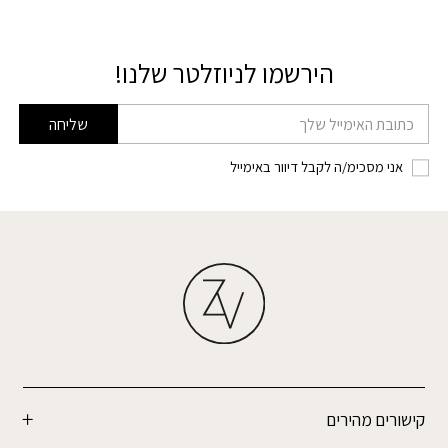
הירשמו לניוזלטר שלנו!
דוא׳׳ל
שליחה
אני מסכימ/ה לקבל דיוור באימייל
קישורים מהירים