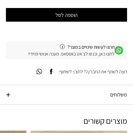
הוספה לסל
תרצו לעשות שינויים במוצר?
לחצו כאן, וכנסו לצ׳אט בווטסאפ. מענה אנושי ומיידי!
רוצה לשתף את החבר/ה? לחצ/י לשיתוף:
משלוחים
מוצרים קשורים