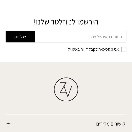
הירשמו לניוזלטר שלנו!
דוא׳׳ל
שליחה
אני מסכימ/ה לקבל דיוור באימייל
קישורים מהירים