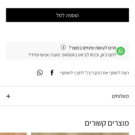
הוספה לסל
תרצו לעשות שינויים במוצר?
לחצו כאן, וכנסו לצ׳אט בווטסאפ. מענה אנושי ומיידי!
רוצה לשתף את החבר/ה? לחצ/י לשיתוף:
משלוחים
מוצרים קשורים