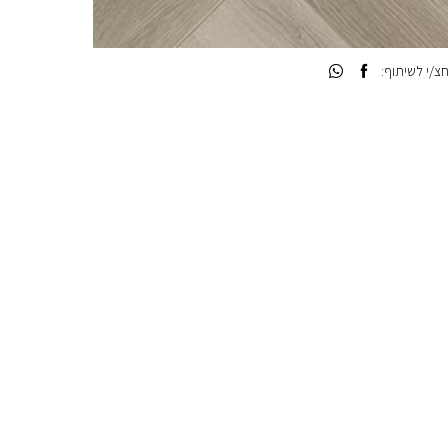
/י לשיתוף: