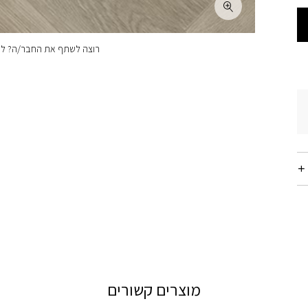
רוצה לשתף את החבר/ה? לחצ
מוצרים קשורים