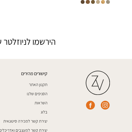
הירשמו לניוזלטר ש
קישורים מהירים
תקנון האתר
הסניפים שלנו
השראות
בלוג
יצירת קשר למכירה סיטונאית
יצירת קשר למעצבים ואדריכלים