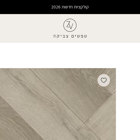
קולקציות חדשות 2026
Add wishlist