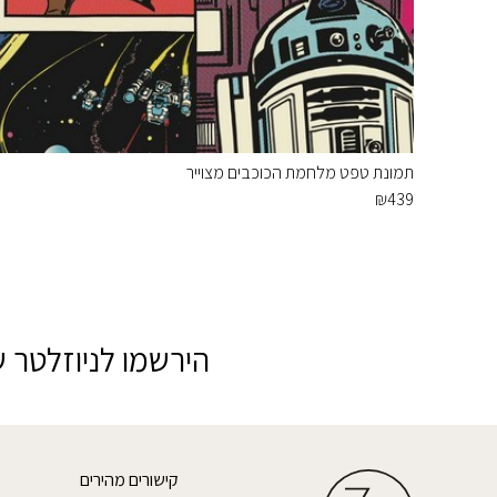
תמונת טפט מלחמת הכוכבים מצוייר
₪
439
הירשמו לניוזלטר ש
קישורים מהירים