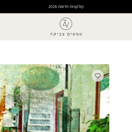
קולקציות חדשות 2026
Add wishlist