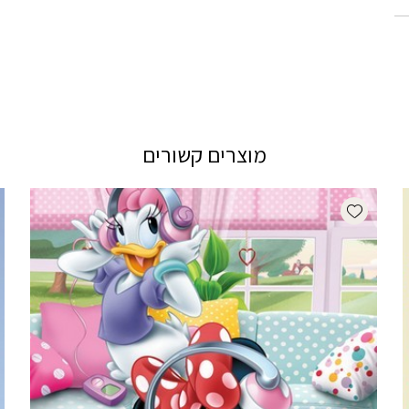
מוצרים קשורים
Add wishlist