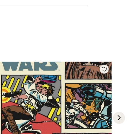
Add wishlist