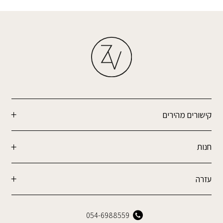
קישורים מהירים
חנות
עזרה
054-6988559