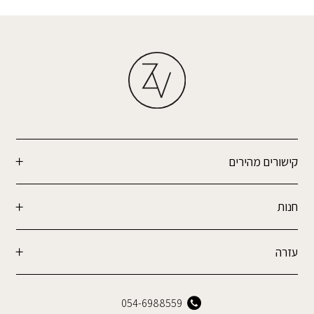
קישורים מהירים
חנות
עזרה
054-6988559