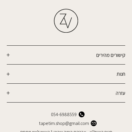
קישורים מהירים
חנות
עזרה
054-6988559
tapetim.shop@gmail.com