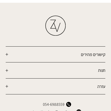
קישורים מהירים
חנות
עזרה
054-6988559