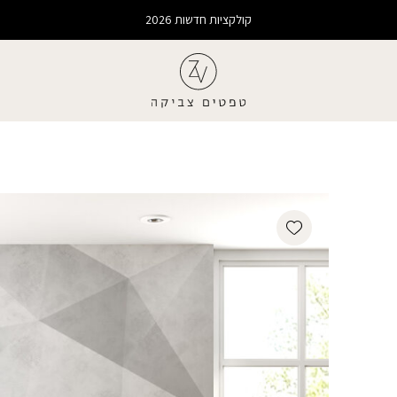
קולקציות חדשות 2026
Add wishlist