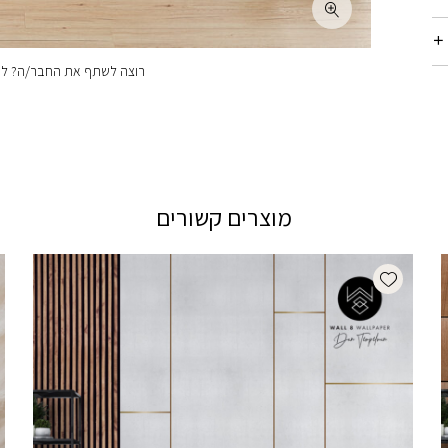
רוצה לשתף את החבר/ה? לחצ
מוצרים קשורים
Add wishlist