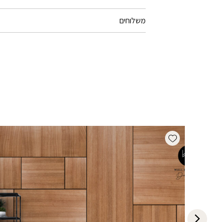
משלוחים
Add wishlist