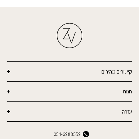
קישורים מהירים
חנות
עזרה
054-6988559