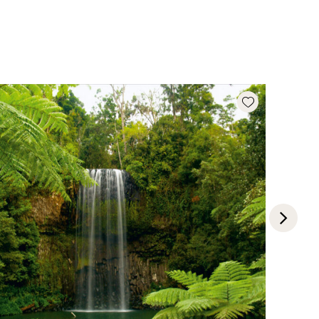
Add wishlist