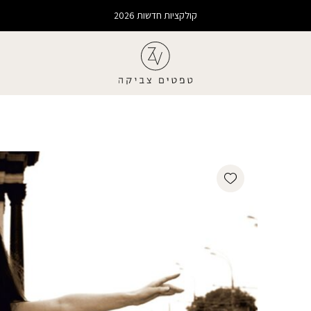
קולקציות חדשות 2026
Add wishlist