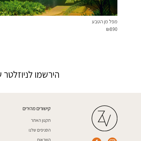
מפל מן הטבע
₪
890
הירשמו לניוזלטר ש
קישורים מהירים
תקנון האתר
הסניפים שלנו
השראות