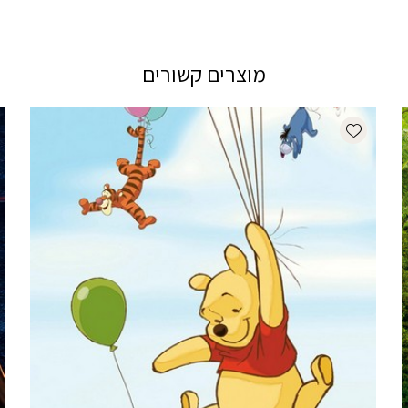
מוצרים קשורים
Add wishlist