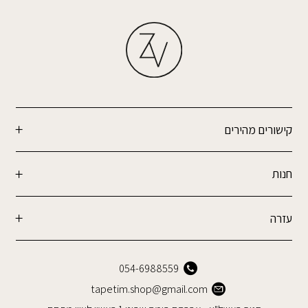
קישורים מהירים
חנות
עזרה
054-6988559
tapetim.shop@gmail.com