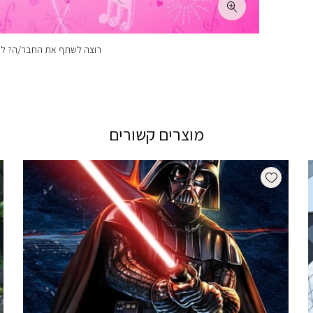
רוצה לשתף את החבר/ה? לחצ
מוצרים קשורים
Add wishlist