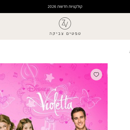
קולקציות חדשות 2026
Add wishlist