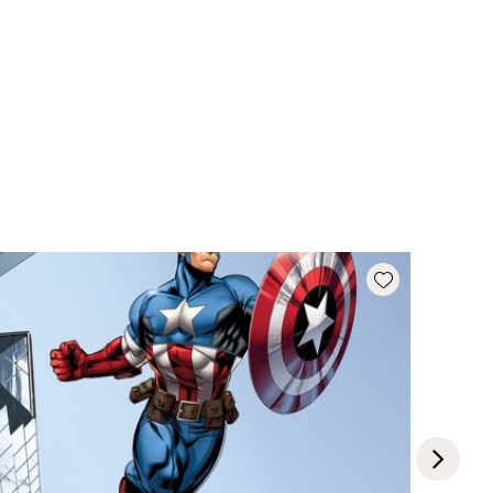
Add wishlist