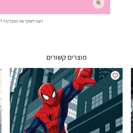
רוצה לשתף את החבר/ה? לחצ
מוצרים קשורים
Add wishlist