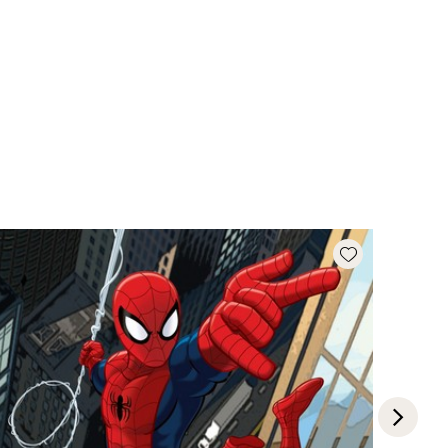
Add wishlist