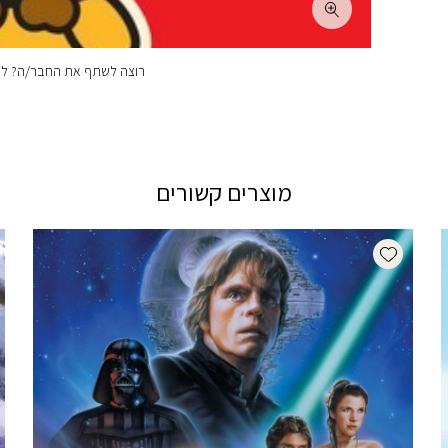
רוצה לשתף את החבר/ה? לחצ
מוצרים קשורים
Add wishlist