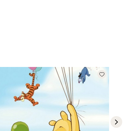
Add wishlist