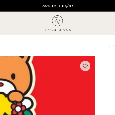
קולקציות חדשות 2026
ריה
Add wishlist