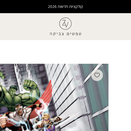
קולקציות חדשות 2026
Add wishlist