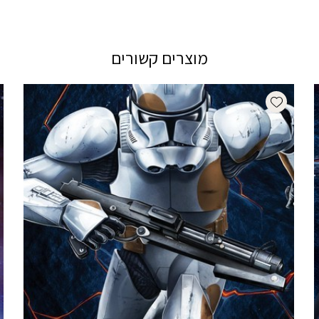
מוצרים קשורים
Add wishlist