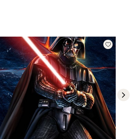
Add wishlist