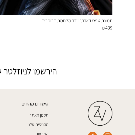
תמונת טפט דארת’ ויידר מלחמת הכוכבים
₪
439
הירשמו לניוזלטר ש
קישורים מהירים
תקנון האתר
הסניפים שלנו
השראות