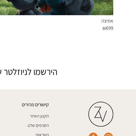
אמיצה
₪
699
הירשמו לניוזלטר ש
קישורים מהירים
תקנון האתר
הסניפים שלנו
השראות