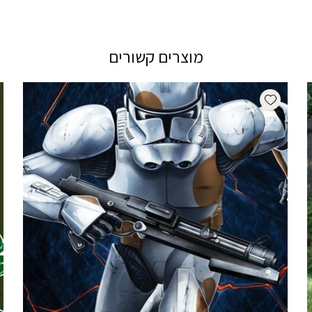
מוצרים קשורים
Add wishlist