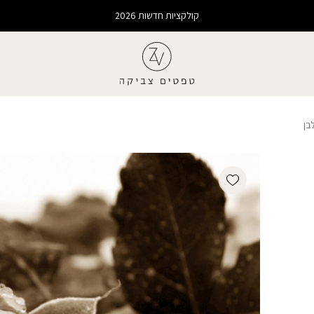
קולקציות חדשות 2026
בן
Add wishlist