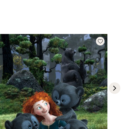
Add wishlist