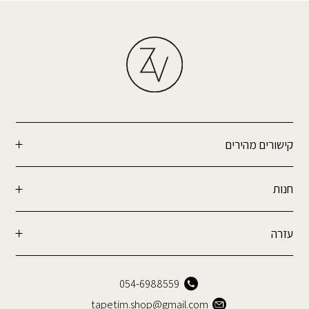
קישורים מהירים
חנות
עזרה
054-6988559
tapetim.shop@gmail.com