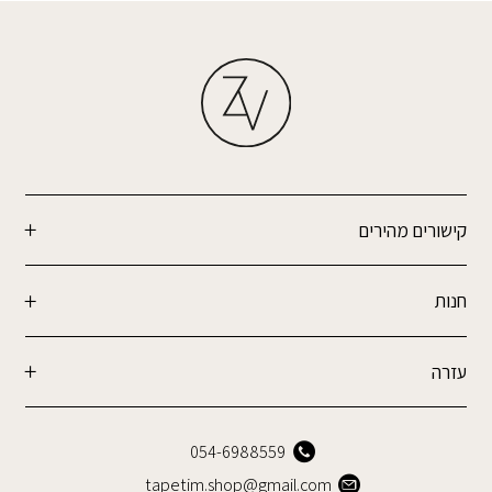
קישורים מהירים
חנות
עזרה
054-6988559
tapetim.shop@gmail.com