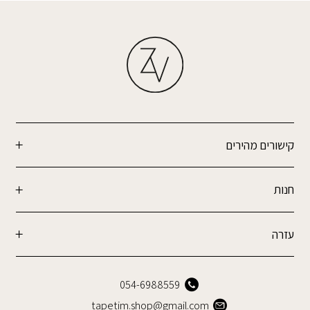
קישורים מהירים
חנות
עזרה
054-6988559
tapetim.shop@gmail.com