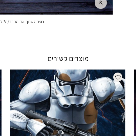
רוצה לשתף את החבר/ה? לחצ
מוצרים קשורים
Add wishlist