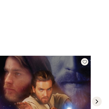
Add wishlist