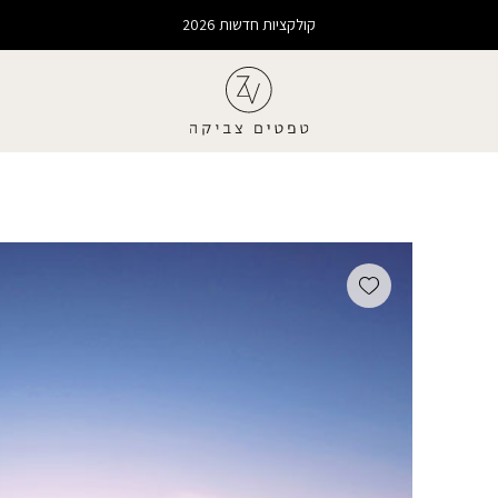
קולקציות חדשות 2026
Add wishlist