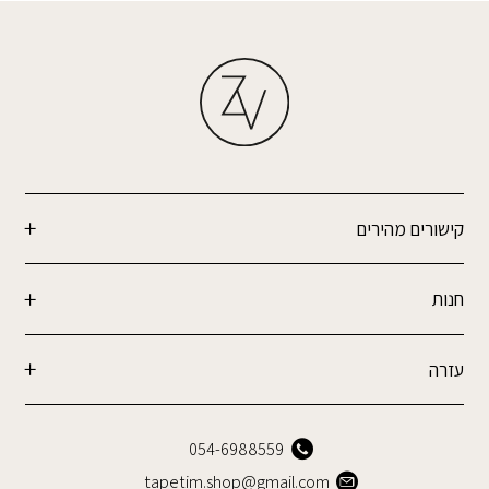
קישורים מהירים
חנות
עזרה
054-6988559
tapetim.shop@gmail.com