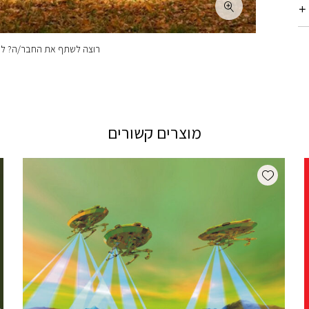
רוצה לשתף את החבר/ה? לחצ
מוצרים קשורים
Add wishlist