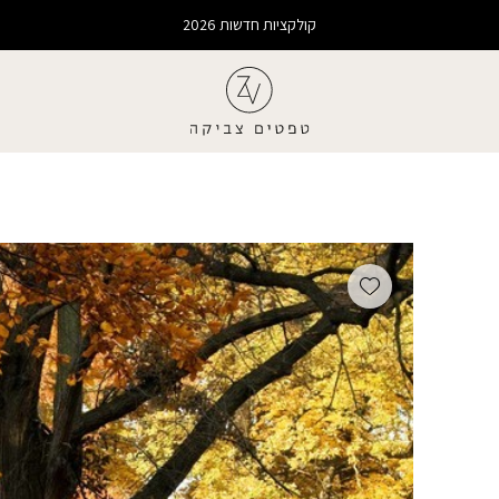
קולקציות חדשות 2026
Add wishlist