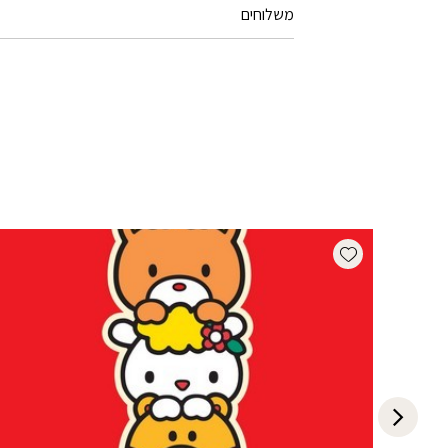
משלוחים
Add wishlist