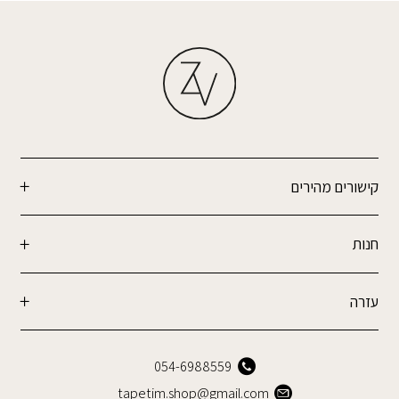
קישורים מהירים
חנות
עזרה
054-6988559
tapetim.shop@gmail.com