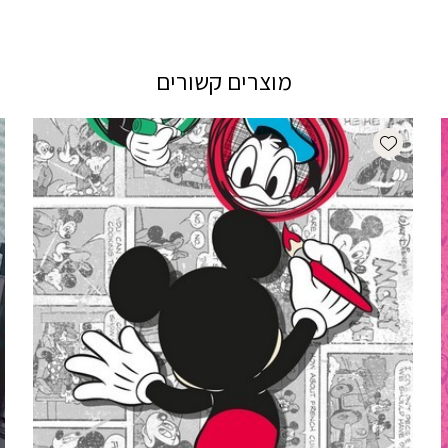
מוצרים קשורים
Add wishlist