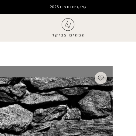
קולקציות חדשות 2026
Add wishlist