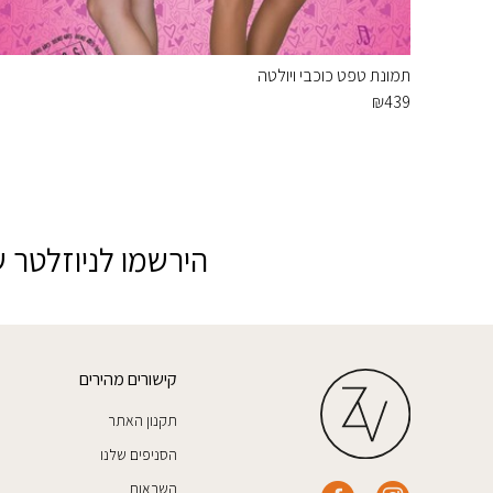
תמונת טפט כוכבי ויולטה
₪
439
הירשמו לניוזלטר ש
קישורים מהירים
תקנון האתר
הסניפים שלנו
השראות