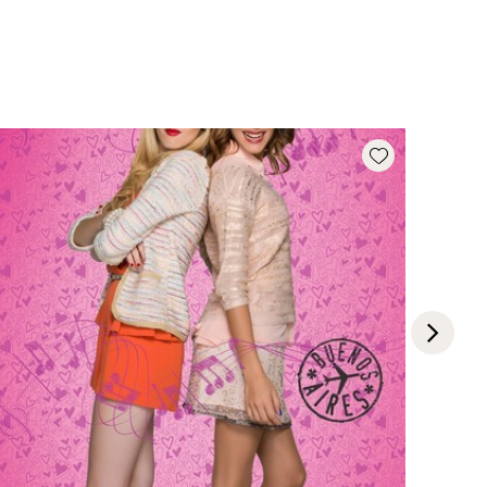
Add wishlist