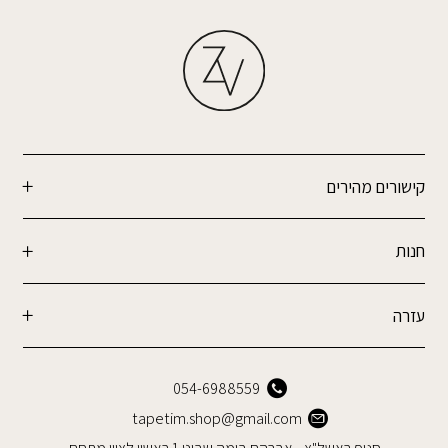
קישורים מהירים
חנות
עזרה
054-6988559
tapetim.shop@gmail.com