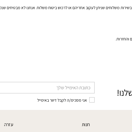
שירות משלוחים שניתן לעקוב אחריהם או לרכוש ביטוח משלוח. אנחנו לא מבטיחים שנ
דוא׳׳ל
לנו!
אני מסכימ/ה לקבל דיוור באימייל
חנות
עזרה