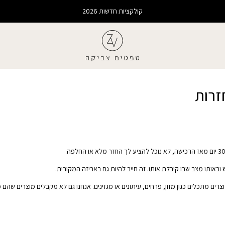
קולקציות חדשות 2026
זרות
ובאותו מצב שבו קיבלת אותו. זה חייב להיות גם באריזה המקורית.
ם מתכלים כגון מזון, פרחים, עיתונים או מגזינים. אנחנו גם לא מקבלים מוצרים שהם מוצ