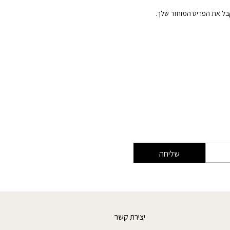
קבל את הפריט המוחזר שלך.
שליחה
יצירת קשר