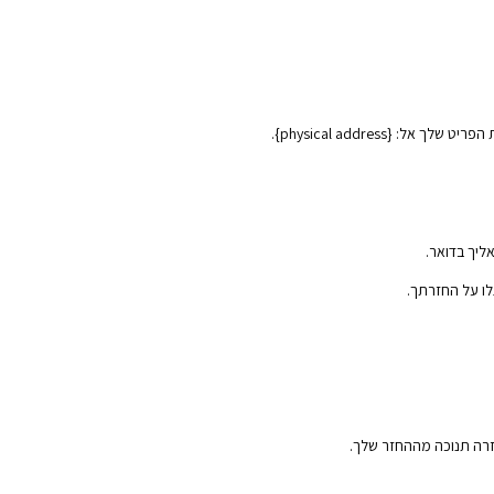
ליך בדואר.
לו על החזרתך.
זרה תנוכה מההחזר שלך.