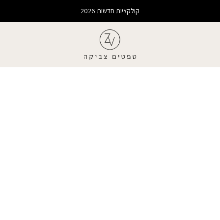
קולקציות חדשות 2026