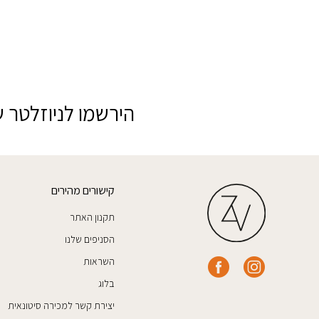
הירשמו לניוזלטר ש
קישורים מהירים
תקנון האתר
הסניפים שלנו
השראות
בלוג
יצירת קשר למכירה סיטונאית